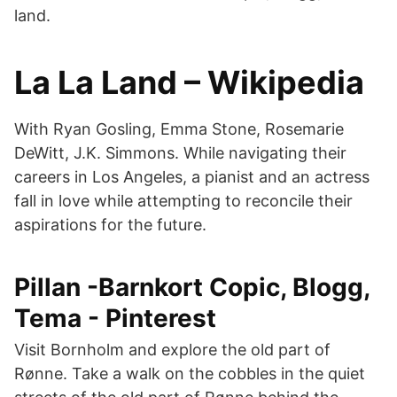
land.
La La Land – Wikipedia
With Ryan Gosling, Emma Stone, Rosemarie
DeWitt, J.K. Simmons. While navigating their
careers in Los Angeles, a pianist and an actress
fall in love while attempting to reconcile their
aspirations for the future.
Pillan -Barnkort Copic, Blogg,
Tema - Pinterest
Visit Bornholm and explore the old part of
Rønne. Take a walk on the cobbles in the quiet