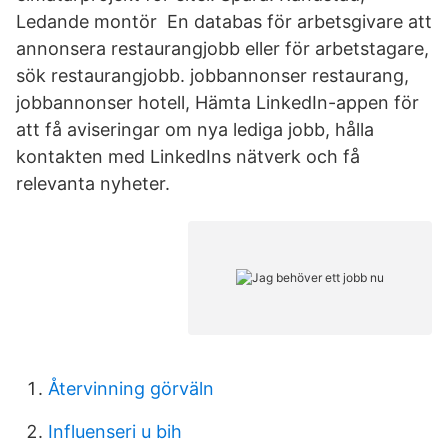
Ledande montör En databas för arbetsgivare att
annonsera restaurangjobb eller för arbetstagare,
sök restaurangjobb. jobbannonser restaurang,
jobbannonser hotell, Hämta LinkedIn-appen för
att få aviseringar om nya lediga jobb, hålla
kontakten med LinkedIns nätverk och få
relevanta nyheter.
Återvinning görväln
Influenseri u bih