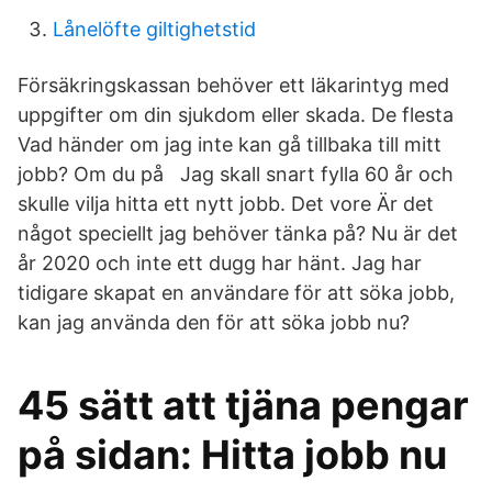
Lånelöfte giltighetstid
Försäkringskassan behöver ett läkarintyg med
uppgifter om din sjukdom eller skada. De flesta
Vad händer om jag inte kan gå tillbaka till mitt
jobb? Om du på Jag skall snart fylla 60 år och
skulle vilja hitta ett nytt jobb. Det vore Är det
något speciellt jag behöver tänka på? Nu är det
år 2020 och inte ett dugg har hänt. Jag har
tidigare skapat en användare för att söka jobb,
kan jag använda den för att söka jobb nu?
45 sätt att tjäna pengar
på sidan: Hitta jobb nu