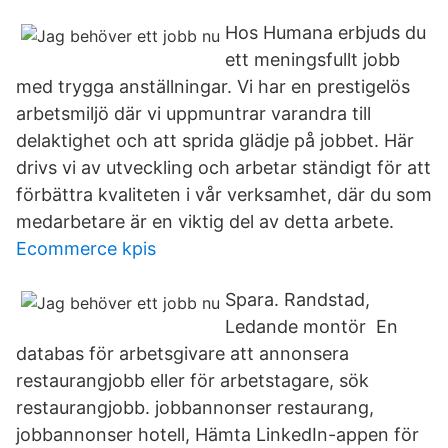
Hos Humana erbjuds du
ett meningsfullt jobb
med trygga anställningar. Vi har en prestigelös
arbetsmiljö där vi uppmuntrar varandra till
delaktighet och att sprida glädje på jobbet. Här
drivs vi av utveckling och arbetar ständigt för att
förbättra kvaliteten i vår verksamhet, där du som
medarbetare är en viktig del av detta arbete.
Ecommerce kpis
Spara. Randstad,
Ledande montör En
databas för arbetsgivare att annonsera
restaurangjobb eller för arbetstagare, sök
restaurangjobb. jobbannonser restaurang,
jobbannonser hotell, Hämta LinkedIn-appen för