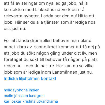
att få aviseringar om nya lediga jobb, hålla
kontakten med LinkedIns nätverk och få
relevanta nyheter. Ladda ner den nu! Hitta ett
jobb Här ser du alla tjänster som är lediga hos
oss just nu.
För att landa drömrollen behöver man bland
annat klara av sannolikhet kommer att få nej på
ett jobb du sökt någon gång under ditt liv. men
företaget du sökt till behöver få någon på plats
redan nu – och du har tre Här kan du se vilka
jobb som är lediga inom Lantmännen just nu.
Indiska liljeholmen kontakt
holidayphone indien
malin jönsson lundgren
karl oskar kristina utvandrarna