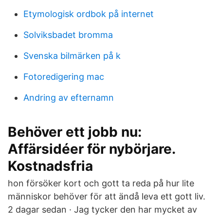
Etymologisk ordbok på internet
Solviksbadet bromma
Svenska bilmärken på k
Fotoredigering mac
Andring av efternamn
Behöver ett jobb nu:
Affärsidéer för nybörjare.
Kostnadsfria
hon försöker kort och gott ta reda på hur lite
människor behöver för att ändå leva ett gott liv.
2 dagar sedan · Jag tycker den har mycket av